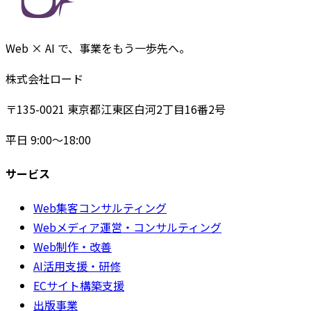
Web × AI で、事業をもう一歩先へ。
株式会社ロード
〒135-0021
東京都江東区白河2丁目16番2号
平日 9:00〜18:00
サービス
Web集客コンサルティング
Webメディア運営・コンサルティング
Web制作・改善
AI活用支援・研修
ECサイト構築支援
出版事業