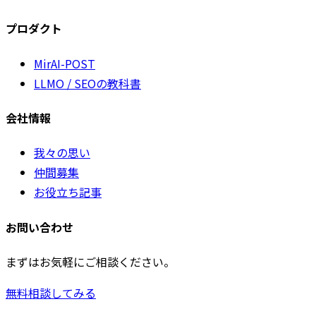
プロダクト
MirAI-POST
LLMO / SEOの教科書
会社情報
我々の思い
仲間募集
お役立ち記事
お問い合わせ
まずはお気軽にご相談ください。
無料相談してみる