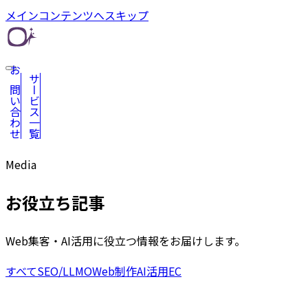
メインコンテンツへスキップ
お問い合わせ
サービス一覧
Media
お役立ち記事
Web集客・AI活用に役立つ情報をお届けします。
すべて
SEO/LLMO
Web制作
AI活用
EC